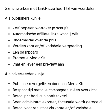
Samenwerken met LinkPizza heeft tal van voordelen.
Als publishers kun je:
Zelf bepalen waarover je schrijft
Automatische affiliate links waar jij wilt
Onderhandel over de prijs
Verdien vast en/of variabele vergoeding
Eén dashboard
Promotie MediaKit
Chat en lever een preview aan
Als adverteerder kun je:
Publishers vergelijken door hun MediaKit
Bespaar tijd met alle campagnes in één overzicht
Betaal per bod, dus nooit teveel
Geen administratiekosten, facturatie wordt geregeld
Betaal voor resultaat via vaste en/of variabele 