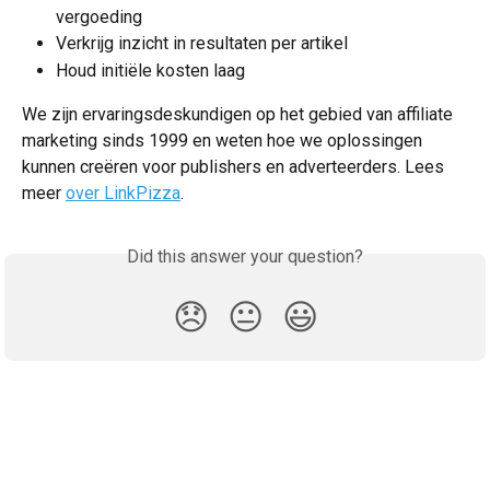
vergoeding
Verkrijg inzicht in resultaten per artikel
Houd initiële kosten laag
We zijn ervaringsdeskundigen op het gebied van affiliate 
marketing sinds 1999 en weten hoe we oplossingen 
kunnen creëren voor publishers en adverteerders. Lees 
meer 
over LinkPizza
.
Did this answer your question?
😞
😐
😃