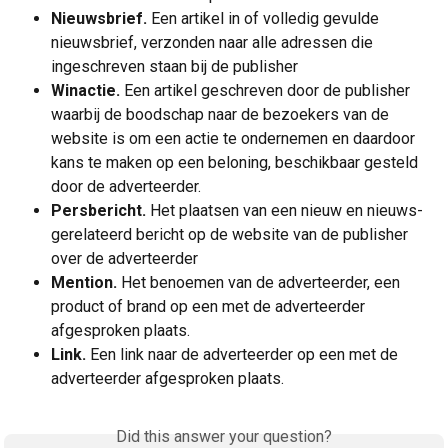
Nieuwsbrief. 
Een artikel in of volledig gevulde 
nieuwsbrief, verzonden naar alle adressen die 
ingeschreven staan bij de publisher
Winactie.
 Een artikel geschreven door de publisher 
waarbij de boodschap naar de bezoekers van de 
website is om een actie te ondernemen en daardoor 
kans te maken op een beloning, beschikbaar gesteld 
door de adverteerder. 
Persbericht.
 Het plaatsen van een nieuw en nieuws-
gerelateerd bericht op de website van de publisher 
over de adverteerder
Mention.
 Het benoemen van de adverteerder, een 
product of brand op een met de adverteerder 
afgesproken plaats. 
Link. 
Een link naar de adverteerder op een met de 
adverteerder afgesproken plaats.
Did this answer your question?