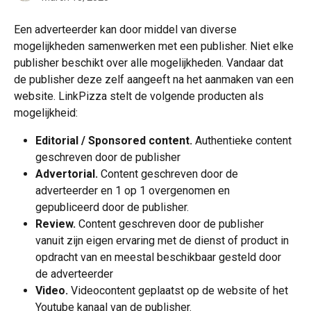
Een adverteerder kan door middel van diverse 
mogelijkheden samenwerken met een publisher. Niet elke 
publisher beschikt over alle mogelijkheden. Vandaar dat 
de publisher deze zelf aangeeft na het aanmaken van een 
website. LinkPizza stelt de volgende producten als 
mogelijkheid:
Editorial / Sponsored content.
 Authentieke content 
geschreven door de publisher
Advertorial.
 Content geschreven door de 
adverteerder en 1 op 1 overgenomen en 
gepubliceerd door de publisher.
Review.
 Content geschreven door de publisher 
vanuit zijn eigen ervaring met de dienst of product in 
opdracht van en meestal beschikbaar gesteld door 
de adverteerder
Video.
 Videocontent geplaatst op de website of het 
Youtube kanaal van de publisher.