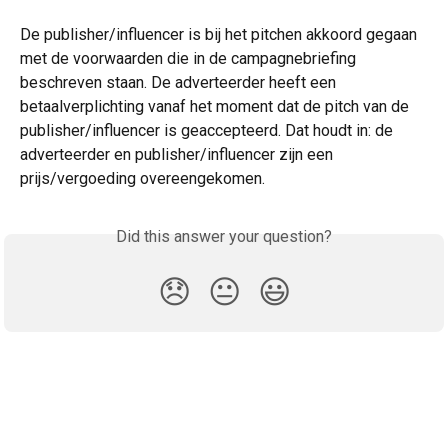
De publisher/influencer is bij het pitchen akkoord gegaan 
met de voorwaarden die in de campagnebriefing 
beschreven staan. De adverteerder heeft een 
betaalverplichting vanaf het moment dat de pitch van de 
publisher/influencer is geaccepteerd. Dat houdt in: de 
adverteerder en publisher/influencer zijn een 
prijs/vergoeding overeengekomen. 
Did this answer your question?
😞
😐
😃