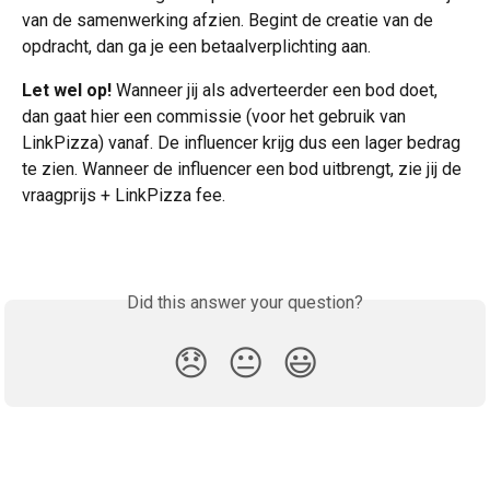
van de samenwerking afzien. Begint de creatie van de 
opdracht, dan ga je een betaalverplichting aan.
Let wel op!
 Wanneer jij als adverteerder een bod doet, 
dan gaat hier een commissie (voor het gebruik van 
LinkPizza) vanaf. De influencer krijg dus een lager bedrag 
te zien. Wanneer de influencer een bod uitbrengt, zie jij de 
vraagprijs + LinkPizza fee. 
Did this answer your question?
😞
😐
😃