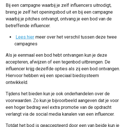
Bij een campagne waarbij je zelf influencers uitnodigt, 
breng je zelf het openingsbod uit en bij een campagne 
waarbij je pitches ontvangt, ontvang je een bod van de 
betreffende influencer.
Lees hier
 meer over het verschil tussen deze twee 
campagnes
Als je eenmaal een bod hebt ontvangen kun je deze 
accepteren, afwijzen of een tegenbod uitbrengen. De 
influencer krijg dezelfde opties als zij een bod ontvangen. 
Hiervoor hebben wij een speciaal biedsysteem 
ontwikkeld. 
Tijdens het bieden kun je ook onderhandelen over de 
voorwaarden. Zo kun je bijvoorbeeld aangeven dat je voor 
een hoger bedrag wel extra promotie van de opdracht 
verlangt via de social media kanalen van een influencer. 
Totdat het bod is geaccepteerd door een van beide kun je 