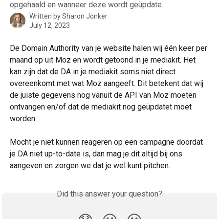
opgehaald en wanneer deze wordt geüpdate.
Written by
Sharon Jonker
July 12, 2023
De Domain Authority van je website halen wij één keer per 
maand op uit Moz en wordt getoond in je mediakit. Het 
kan zijn dat de DA in je mediakit soms niet direct 
overeenkomt met wat Moz aangeeft. Dit betekent dat wij 
de juiste gegevens nog vanuit de API van Moz moeten 
ontvangen en/of dat de mediakit nog geüpdatet moet 
worden. 
Mocht je niet kunnen reageren op een campagne doordat 
je DA niet up-to-date is, dan mag je dit altijd bij ons 
aangeven en zorgen we dat je wel kunt pitchen.
Did this answer your question?