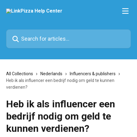
Skip to main content
Search for articles...
All Collections
Nederlands
Influencers & publishers
Heb ik als influencer een bedrijf nodig om geld te kunnen
verdienen?
Heb ik als influencer een
bedrijf nodig om geld te
kunnen verdienen?