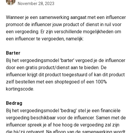
November 28, 2023
Wanneer je een samenwerking aangaat met een influencer 
promoot de influencer jouw product of dienst in ruil voor 
een vergoeding. Er zijn verschillende mogelijkheden om 
een influencer te vergoeden, namelijk:
Barter
Bij het vergoedingsmodel 'barter' vergoed je de influencer 
door een gratis product/dienst aan te bieden. De 
influencer krijgt dit product toegestuurd of kan dit product 
zelf bestellen met een shoptegoed of een 100% 
kortingscode. 
Bedrag
Bij het vergoedingsmodel 'bedrag' stel je een financiële 
vergoeding beschikbaar voor de influencer. Samen met de 
influencer spreek je af hoe hoog de vergoeding zal zijn 
die hij/zij ontvangt. Na afloop van de samenwerking wordt 