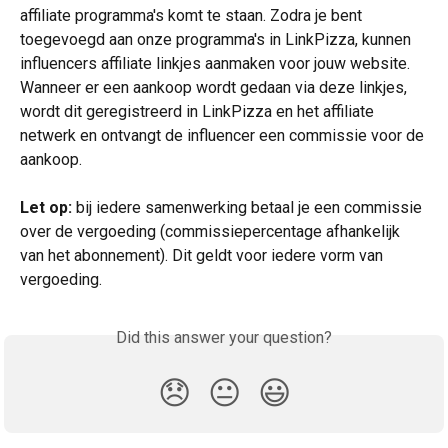
affiliate programma's komt te staan. Zodra je bent 
toegevoegd aan onze programma's in LinkPizza, kunnen 
influencers affiliate linkjes aanmaken voor jouw website. 
Wanneer er een aankoop wordt gedaan via deze linkjes, 
wordt dit geregistreerd in LinkPizza en het affiliate 
netwerk en ontvangt de influencer een commissie voor de 
aankoop. 
Let op: 
bij iedere samenwerking betaal je een commissie 
over de vergoeding (commissiepercentage afhankelijk 
van het abonnement). Dit geldt voor iedere vorm van 
vergoeding.
Did this answer your question?
😞
😐
😃