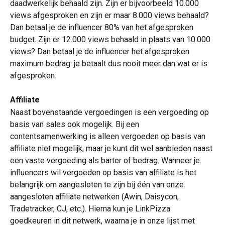
daadwerkelijk behaald zijn. Zijn er bijvoorbeeld 10.000 
views afgesproken en zijn er maar 8.000 views behaald? 
Dan betaal je de influencer 80% van het afgesproken 
budget. Zijn er 12.000 views behaald in plaats van 10.000 
views? Dan betaal je de influencer het afgesproken 
maximum bedrag: je betaalt dus nooit meer dan wat er is 
afgesproken.
Affiliate
Naast bovenstaande vergoedingen is een vergoeding op 
basis van sales ook mogelijk. Bij een 
contentsamenwerking is alleen
vergoeden op basis van 
affiliate niet mogelijk, maar je kunt dit wel aanbieden naast 
een vaste vergoeding als barter of bedrag. Wanneer je 
influencers wil vergoeden op basis van affiliate is het 
belangrijk om aangesloten te zijn bij één van onze 
aangesloten affiliate netwerken (Awin, Daisycon, 
Tradetracker, CJ, etc.). Hierna kun je LinkPizza 
goedkeuren in dit netwerk, waarna je in onze lijst met 