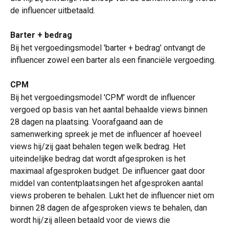
de influencer uitbetaald. 
Barter + bedrag
Bij het vergoedingsmodel 'barter + bedrag' ontvangt de 
influencer zowel een barter als een financiële vergoeding. 
CPM
Bij het vergoedingsmodel 'CPM' wordt de influencer 
vergoed op basis van het aantal behaalde views binnen 
28 dagen na plaatsing. Voorafgaand aan de 
samenwerking spreek je met de influencer af hoeveel 
views hij/zij gaat behalen tegen welk bedrag. Het 
uiteindelijke bedrag dat wordt afgesproken is het 
maximaal afgesproken budget. De influencer gaat door 
middel van contentplaatsingen het afgesproken aantal 
views proberen te behalen. Lukt het de influencer niet om 
binnen 28 dagen de afgesproken views te behalen, dan 
wordt hij/zij alleen betaald voor de views die 