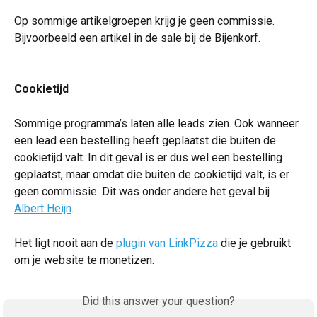
Op sommige artikelgroepen krijg je geen commissie. 
Bijvoorbeeld een artikel in de sale bij de Bijenkorf.
Cookietijd
Sommige programma’s laten alle leads zien. Ook wanneer 
een lead een bestelling heeft geplaatst die buiten de 
cookietijd valt. In dit geval is er dus wel een bestelling 
geplaatst, maar omdat die buiten de cookietijd valt, is er 
geen commissie. Dit was onder andere het geval bij 
Albert Heijn
.
Het ligt nooit aan de 
plugin van LinkPizza
 die je gebruikt 
om je website te monetizen. 
Did this answer your question?