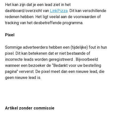
Het kan zijn dat je een lead ziet in het 
dashboard/overzicht van 
LinkPizza
. Dit kan verschillende 
redenen hebben. Het ligt veelal aan de voorwaarden of 
tracking van het desbetreffende programma.
Pixel
Sommige adverteerders hebben een (tijdelijke) fout in hun 
pixel. Dit kan betekenen dat er niet bestaande of 
incorrecte leads worden geregistreerd . Bijvoorbeeld 
wanneer een bezoeker de “Bedankt voor uw bestelling 
pagina” ververst. De pixel meet dan een nieuwe lead, die 
geen nieuwe lead is. 
Artikel zonder commissie